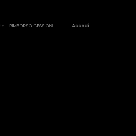
to
RIMBORSO CESSIONI
Accedi