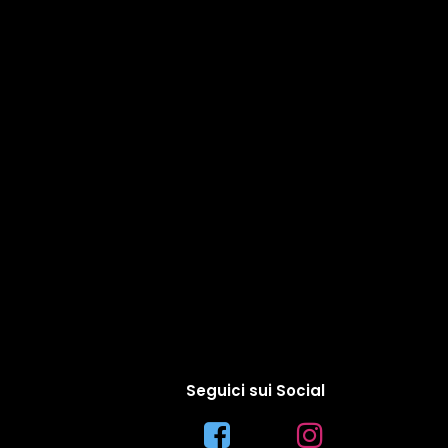
Seguici sui Social​