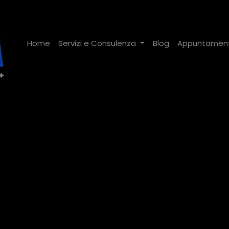
Home
Servizi e Consulenza
Blog
Appuntamen